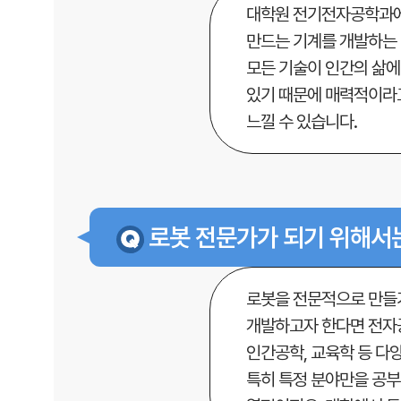
대학원 전기전자공학과에
만드는 기계를 개발하는 
모든 기술이 인간의 삶에
있기 때문에 매력적이라고
느낄 수 있습니다.
로봇 전문가가 되기 위해서
로봇을 전문적으로 만들기
개발하고자 한다면 전자공
인간공학, 교육학 등 다
특히 특정 분야만을 공부