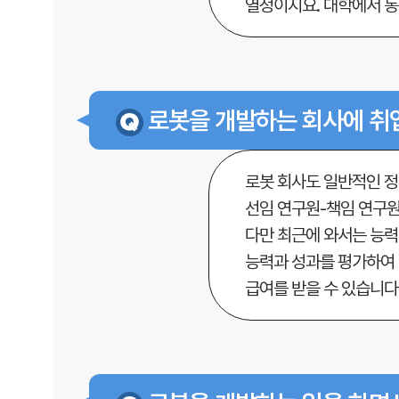
열정이지요. 대학에서 동
로봇을 개발하는 회사에 취
로봇 회사도 일반적인 정
선임 연구원-책임 연구원
다만 최근에 와서는 능력
능력과 성과를 평가하여 
급여를 받을 수 있습니다