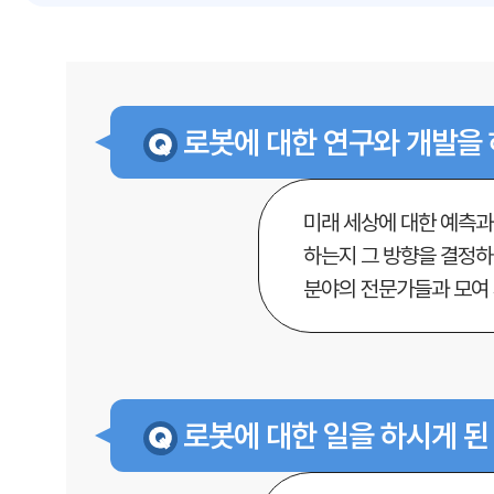
로봇에 대한 연구와 개발을 
미래 세상에 대한 예측과
하는지 그 방향을 결정하
분야의 전문가들과 모여 
로봇에 대한 일을 하시게 