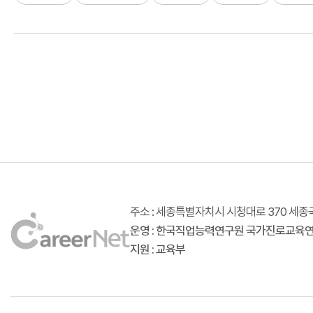
주소 : 세종특별자치시 시청대로 370 
운영 : 한국직업능력연구원 국가진로교육
지원 : 교육부