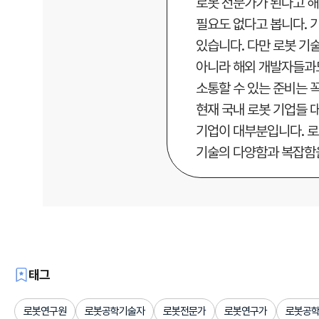
로봇 전문가가 된다고 해
필요도 없다고 봅니다. 
있습니다. 다만 로봇 기
아니라 해외 개발자들과
소통할 수 있는 준비는 
현재 국내 로봇 기업들 
기업이 대부분입니다. 로
기술의 다양함과 복잡함을
태그
로봇연구원
로봇공학기술자
로봇전문가
로봇연구가
로봇공