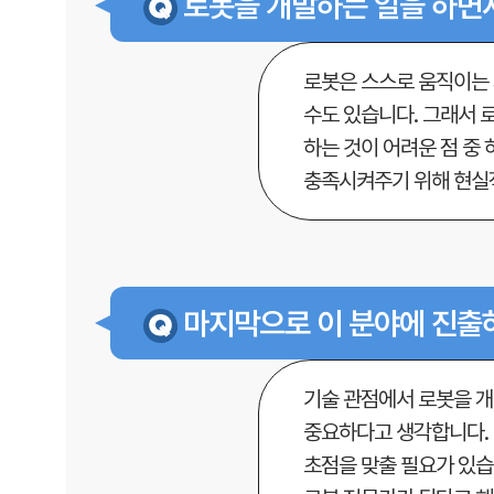
로봇을 개발하는 일을 하면
로봇은 스스로 움직이는
수도 있습니다. 그래서 
하는 것이 어려운 점 중
충족시켜주기 위해 현실
마지막으로 이 분야에 진출
기술 관점에서 로봇을 개
중요하다고 생각합니다.
초점을 맞출 필요가 있습