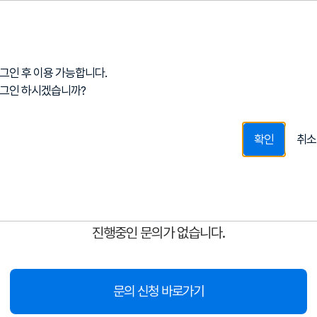
그인 후 이용 가능합니다.
그인 하시겠습니까?
확인
취소
진행중인 문의가 없습니다.
문의 신청 바로가기