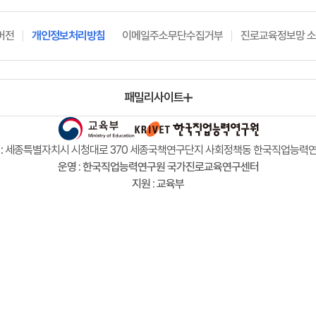
버전
개인정보처리방침
이메일주소무단수집거부
진로교육정보망 
패밀리사이트
 : 세종특별자치시 시청대로 370 세종국책연구단지 사회정책동 한국직업능력
운영 : 한국직업능력연구원 국가진로교육연구센터
지원 : 교육부