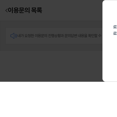
이용문의 목록
로
로
내가 요청한 이용문의 진행상황과 문의답변 내용을 확인할 수 있습니다.