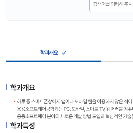
학과개요
학과개요
하루 중 스마트폰상에서 앱이나 모바일 웹을 이용하지 않은 적이 
응용소프트웨어공학과는 PC, 모바일, 스마트 TV, 웨어러블 컴
응용소프트웨어 분야의 새로운 개발 방법 도입과 혁신적인 기술을
학과특성