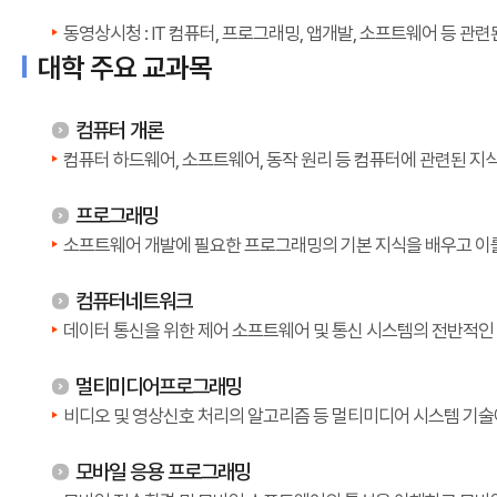
동영상시청 : IT 컴퓨터, 프로그래밍, 앱개발, 소프트웨어 등 관
대학 주요 교과목
컴퓨터 개론
컴퓨터 하드웨어, 소프트웨어, 동작 원리 등 컴퓨터에 관련된 지
프로그래밍
소프트웨어 개발에 필요한 프로그래밍의 기본 지식을 배우고 이를
컴퓨터네트워크
데이터 통신을 위한 제어 소프트웨어 및 통신 시스템의 전반적인
멀티미디어프로그래밍
비디오 및 영상신호 처리의 알고리즘 등 멀티미디어 시스템 기술
모바일 응용 프로그래밍