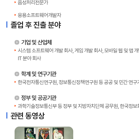
음성처리전문가
응용소프트웨어개발자
졸업 후 진출 분야
기업 및 산업체
시스템 소프트웨어 개발 회사, 게임 개발 회사, 모바일 웹 및 앱 개
IT 분야 회사
학계 및 연구기관
한국전자통신연구원, 정보통신정책연구원 등 공공 및 민간 연구
정부 및 공공기관
과학기술정보통신부 등 정부 및 지방자치단체 공무원, 한국정보
관련 동영상