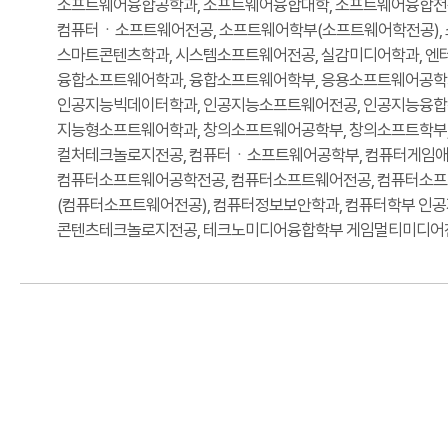
소프트웨어융합공학과, 소프트웨어융합대학, 소프트웨어융합전공
컴퓨터ㆍ소프트웨어전공, 소프트웨어학부(소프트웨어학전공), 
스마트콘텐츠학과, 시스템소프트웨어전공, 실감미디어학과, 엔
융합소프트웨어학과, 융합소프트웨어학부, 응용소프트웨어공학
인공지능빅데이터학과, 인공지능소프트웨어전공, 인공지능융합전공
지능형소프트웨어학과, 창의소프트웨어공학부, 창의소프트학부,
컬처테크놀로지전공, 컴퓨터ㆍ소프트웨어공학부, 컴퓨터게임애
컴퓨터소프트웨어공학전공, 컴퓨터소프트웨어전공, 컴퓨터소프
(컴퓨터소프트웨어전공), 컴퓨터정보보안학과, 컴퓨터학부 인
콘텐츠테크놀로지전공, 테크노미디어융합학부 게임멀티미디어전