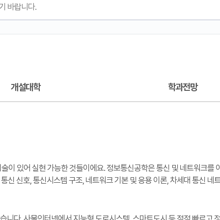
개설대학
학과전망
 기술이 있어 실현 가능한 것들이에요. 정보통신공학은 통신 및 네트워크를
통신 신호, 통신시스템 구조, 네트워크 기본 및 응용 이론, 차세대 통신 
 있습니다. 사물인터넷에서 지능형 도로시스템, 스마트도시 등 점점 빠르