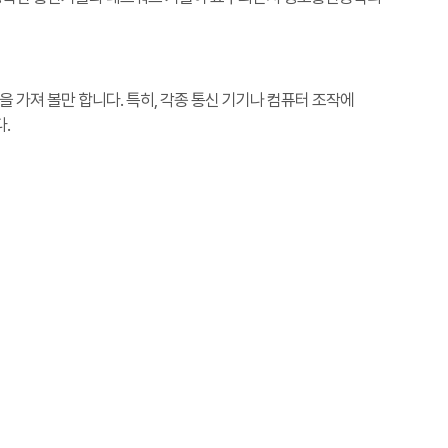
을 가져 볼만 합니다. 특히, 각종 통신 기기나 컴퓨터 조작에
.