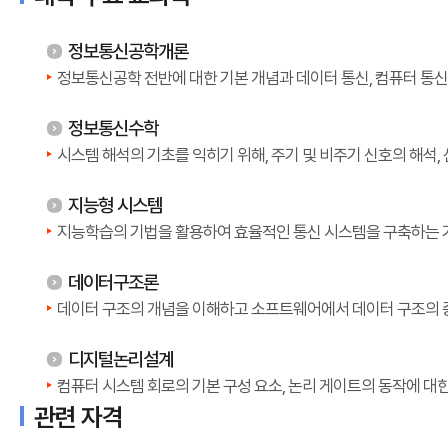
정보통신공학개론
정보통신공학 전반에 대한 기본 개념과 데이터 통신, 컴퓨터 통신망
정보통신수학
시스템 해석의 기초를 익히기 위해, 주기 및 비주기 신호의 해석, 
지능형 시스템
지능학습의 기법을 활용하여 효율적인 통신 시스템을 구축하는 
데이터구조론
데이터 구조의 개념을 이해하고 소프트웨어에서 데이터 구조의 
디지털논리설계
컴퓨터 시스템 회로의 기본 구성 요소, 논리 게이트의 동작에 대
관련 자격