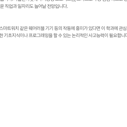
로운 직업과 일자리도 늘어날 전망입니다.
, 스마트워치 같은 웨어러블 기기 등의 작동에 흥미가 있다면 이 학과에 관심
한 기초지식이나 프로그래밍을 할 수 있는 논리적인 사고능력이 필요합니다