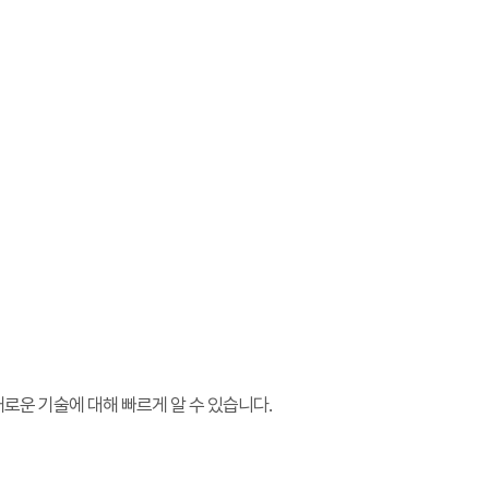
새로운 기술에 대해 빠르게 알 수 있습니다.