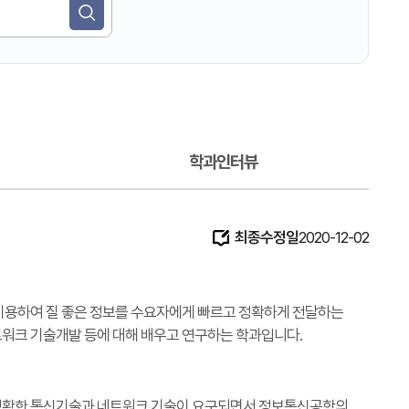
검색
학과인터뷰
최종수정일
2020-12-02
 이용하여 질 좋은 정보를 수요자에게 빠르고 정확하게 전달하는
네트워크 기술개발 등에 대해 배우고 연구하는 학과입니다.
고 정확한 통신기술과 네트워크 기술이 요구되면서 정보통신공학의