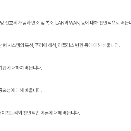
 신호의 개념과 변조 및 복조, LAN과 WAN, 등에 대해 전반적으로 배웁
선형 시스템의 특성, 푸리에 해석, 라플라스 변환 등에 대해 배웁니다.
기법에 대하여 배웁니다.
중요성에 대해 배웁니다.
한 이진논리와 전반적인 이론에 대해 배웁니다.