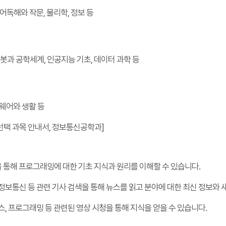
영어독해와 작문, 물리학, 정보 등
로봇과 공학세계, 인공지능 기초, 데이터 과학 등
트웨어와 생활 등
선택 과목 안내서, 정보통신공학과]
을 통해 프로그래밍에 대한 기초 지식과 원리를 이해할 수 있습니다.
, 정보통신 등 관련 기사 검색을 통해 뉴스를 읽고 분야에 대한 최신 정보와 
러스, 프로그래밍 등 관련된 영상 시청을 통해 지식을 얻을 수 있습니다.