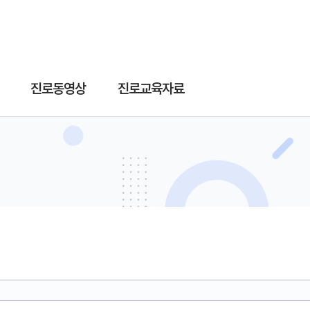
진로동영상
진로교육자료