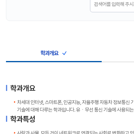
학과개요
학과개요
차세대 인터넷, 스마트폰, 인공지능, 자율주행 자동차 정보통신
기술에 대해 다루는 학과입니다. 유ㆍ무선 통신 기술에 사용되는 
학과특성
사람과 사물, 모든 것이 네트워크로 연결되는 사회로 변화하고