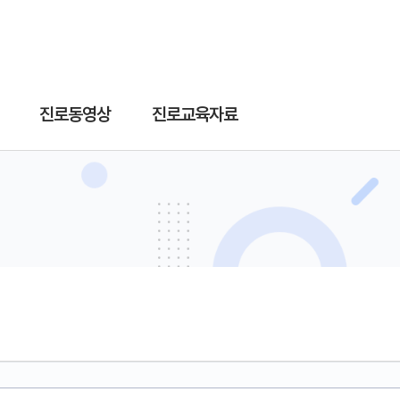
진로동영상
진로교육자료