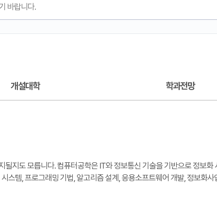
개설대학
학과전망
될지도 모릅니다. 컴퓨터공학은 IT와 정보통신 기술을 기반으로 정보화 시
 시스템, 프로그래밍 기법, 알고리즘 설계, 응용소프트웨어 개발, 정보화