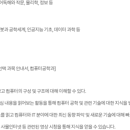
영어독해와 작문, 물리학, 정보 등
로봇과 공학세계, 인공지능 기초, 데이터 과학 등
선택 과목 안내서, 컴퓨터공학과]
고 컴퓨터의 구성 및 구조에 대해 이해할 수 있다.
심 내용을 읽어보는 활동을 통해 컴퓨터 공학 및 관련 기술에 대한 지식을 
를 읽고 컴퓨터와 IT 분야에 대한 최신 동향 파악 및 새로운 기술에 대해 
G, 사물인터넷 등 관련된 영상 시청을 통해 지식을 얻을 수 있습니다.