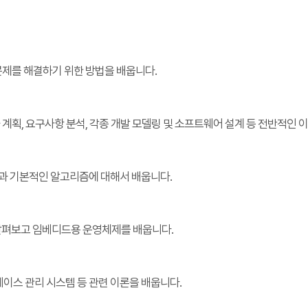
문제를 해결하기 위한 방법을 배웁니다.
계획, 요구사항 분석, 각종 개발 모델링 및 소프트웨어 설계 등 전반적인 
과 기본적인 알고리즘에 대해서 배웁니다.
펴보고 임베디드용 운영체제를 배웁니다.
스 관리 시스템 등 관련 이론을 배웁니다.