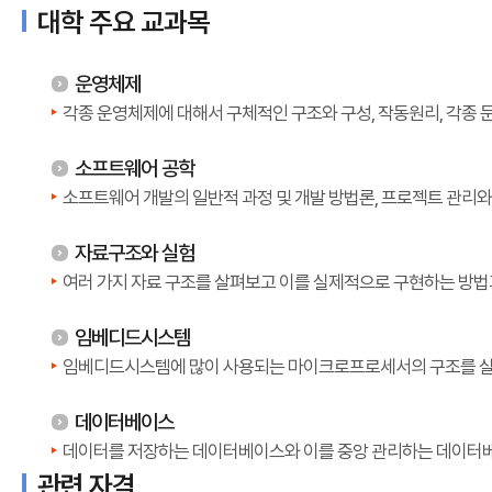
대학 주요 교과목
운영체제
각종 운영체제에 대해서 구체적인 구조와 구성, 작동원리, 각종 
소프트웨어 공학
소프트웨어 개발의 일반적 과정 및 개발 방법론, 프로젝트 관리와 
자료구조와 실험
여러 가지 자료 구조를 살펴보고 이를 실제적으로 구현하는 방법
임베디드시스템
임베디드시스템에 많이 사용되는 마이크로프로세서의 구조를 살
데이터베이스
데이터를 저장하는 데이터베이스와 이를 중앙 관리하는 데이터베이
관련 자격