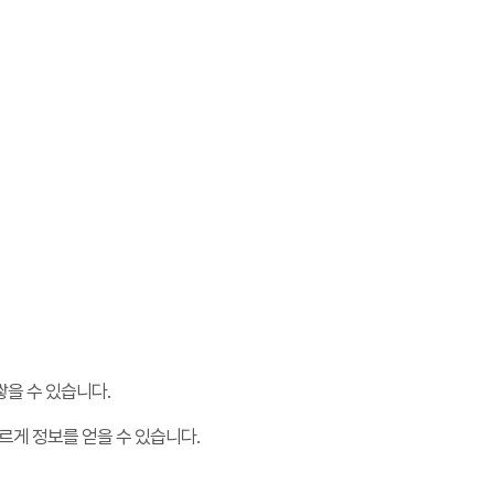
쌓을 수 있습니다.
빠르게 정보를 얻을 수 있습니다.