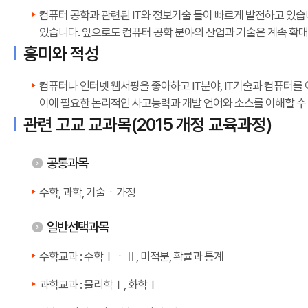
컴퓨터 공학과 관련된 IT와 정보기술 들이 빠르게 발전하고 있습니
있습니다. 앞으로도 컴퓨터 공학 분야의 산업과 기술은 계속 확대
흥미와 적성
컴퓨터나 인터넷 웹서핑을 좋아하고 IT분야, IT기술과 컴퓨터
이에 필요한 논리적인 사고능력과 개발 언어와 소스를 이해할 수
관련 고교 교과목(2015 개정 교육과정)
공통과목
수학, 과학, 기술ㆍ가정
일반선택과목
수학교과 : 수학ⅠㆍⅡ, 미적분, 확률과 통계
과학교과 : 물리학Ⅰ, 화학Ⅰ