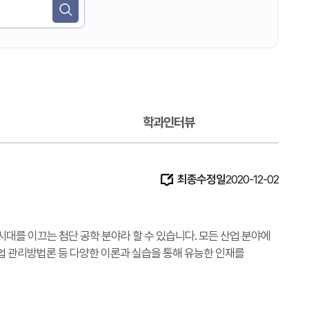
검색
학과인터뷰
최종수정일
2020-12-02
대를 이끄는 첨단 공학 분야라 할 수 있습니다. 모든 산업 분야에
사업 관리방법론 등 다양한 이론과 실습을 통해 유능한 인재를