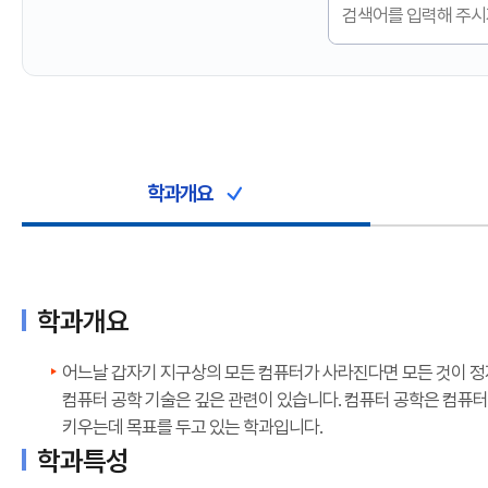
학과개요
학과개요
어느날 갑자기 지구상의 모든 컴퓨터가 사라진다면 모든 것이 정지
컴퓨터 공학 기술은 깊은 관련이 있습니다. 컴퓨터 공학은 컴퓨터
키우는데 목표를 두고 있는 학과입니다.
학과특성