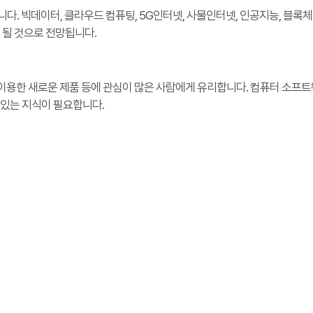
다. 빅데이터, 클라우드 컴퓨팅, 5G인터넷, 사물인터넷, 인공지능, 블록체
 될 것으로 전망됩니다.
를 이용한 새로운 제품 등에 관심이 많은 사람에게 유리합니다. 컴퓨터 소
 있는 지식이 필요합니다.